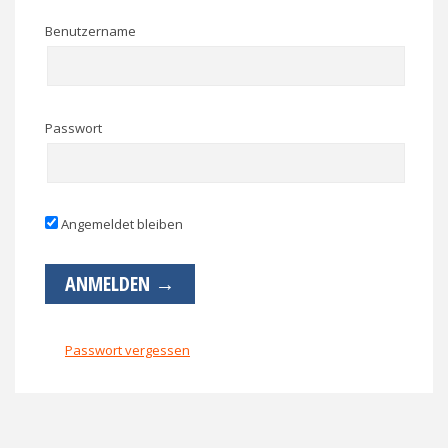
Benutzername
Passwort
Angemeldet bleiben
Passwort vergessen