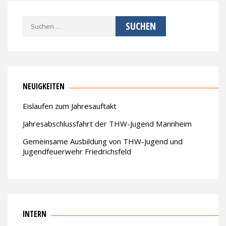
Suche
nach:
NEUIGKEITEN
Eislaufen zum Jahresauftakt
Jahresabschlussfahrt der THW-Jugend Mannheim
Gemeinsame Ausbildung von THW-Jugend und
Jugendfeuerwehr Friedrichsfeld
INTERN