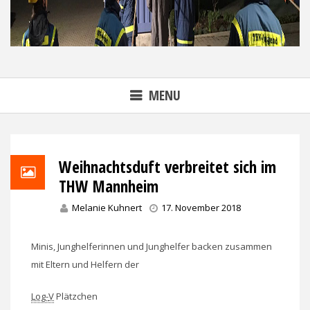
MENU
Weihnachtsduft verbreitet sich im
THW Mannheim
Melanie Kuhnert
17. November 2018
Minis, Junghelferinnen und Junghelfer backen zusammen
mit Eltern und Helfern der
Log-
V
Plätzchen