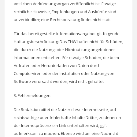
amtlichen Verkündungsorgan veröffentlicht ist. Etwaige
rechtliche Hinweise, Empfehlungen und Auskünfte sind
unverbindlich; eine Rechtsberatung findet nicht statt.
Für das bereitgestellte Informationsangebot gilt folgende
Haftungsbeschränkung: Das THW haftet nicht für Schäden,
die durch die Nutzung oder Nichtnutzung angebotener
Informationen entstehen. Für etwaige Schäden, die beim
Aufrufen oder Herunterladen von Daten durch
Computerviren oder der Installation oder Nutzung von
Software verursacht werden, wird nicht gehaftet.
3. Fehlermeldungen:
Die Redaktion bittet die Nutzer dieser Internetseite, auf
rechtswidrige oder fehlerhafte Inhalte Dritter, zu denen in
der Internetpräsenz ein Link unterhalten wird, ggf.
aufmerksam zu machen. Ebenso wird um eine Nachricht