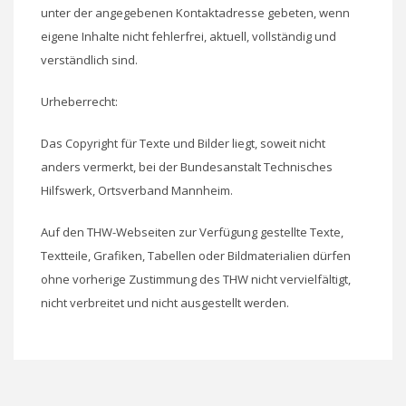
unter der angegebenen Kontaktadresse gebeten, wenn
eigene Inhalte nicht fehlerfrei, aktuell, vollständig und
verständlich sind.
Urheberrecht:
Das Copyright für Texte und Bilder liegt, soweit nicht
anders vermerkt, bei der Bundesanstalt Technisches
Hilfswerk, Ortsverband Mannheim.
Auf den THW-Webseiten zur Verfügung gestellte Texte,
Textteile, Grafiken, Tabellen oder Bildmaterialien dürfen
ohne vorherige Zustimmung des THW nicht vervielfältigt,
nicht verbreitet und nicht ausgestellt werden.