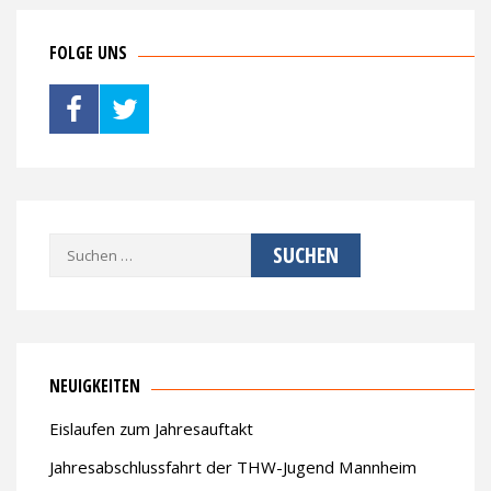
FOLGE UNS
Suche
nach:
NEUIGKEITEN
Eislaufen zum Jahresauftakt
Jahresabschlussfahrt der THW-Jugend Mannheim