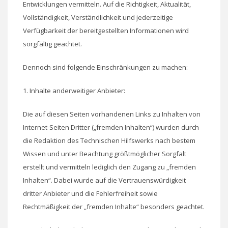
Entwicklungen vermitteln. Auf die Richtigkeit, Aktualität,
Vollständigkeit, Verständlichkeit und jederzeitige
Verfügbarkeit der bereitgestellten Informationen wird
sorgfältig geachtet.
Dennoch sind folgende Einschränkungen zu machen:
1. Inhalte anderweitiger Anbieter:
Die auf diesen Seiten vorhandenen Links zu Inhalten von
Internet-Seiten Dritter („fremden Inhalten“) wurden durch
die Redaktion des Technischen Hilfswerks nach bestem
Wissen und unter Beachtung größtmöglicher Sorgfalt
erstellt und vermitteln lediglich den Zugang zu „fremden
Inhalten“. Dabei wurde auf die Vertrauenswürdigkeit
dritter Anbieter und die Fehlerfreiheit sowie
Rechtmäßigkeit der „fremden Inhalte“ besonders geachtet.