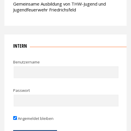
Gemeinsame Ausbildung von THW-Jugend und
Jugendfeuerwehr Friedrichsfeld
INTERN
Benutzername
Passwort
Angemeldet bleiben