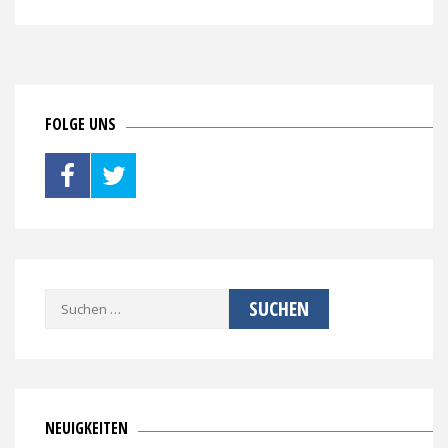
FOLGE UNS
Suche
nach:
NEUIGKEITEN