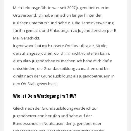
Mein Lebensgefährte war seit 2007 Jugendbetreuer im
Ortsverband. Ich habe ihn schon länger hinter den
Kulissen unterstützt und habe z.B. die Terminverwaltung
für ihn gemacht und Einladungen zu Jugenddiensten per E-
Mail verschickt.
Irgendwann hat mich unsere Ortsbeauftragte, Nicole,
darauf angesprochen, ob ich mir nicht vorstellen kann,
auch aktiv Jugendarbeit zu machen. Ich habe mich dafür
entschieden, die Grundausbildung zu machen und bin
direkt nach der Grundausbildung als Jugendbetreuerin in
den OV-Stab gewechselt.
Wie ist Dein Werdegang im THW?
Gleich nach der Grundausbildung wurde ich zur
Jugendbetreuerin berufen und habe auf der
Bundesschule in Neuhausen den Jugendbetreuer-