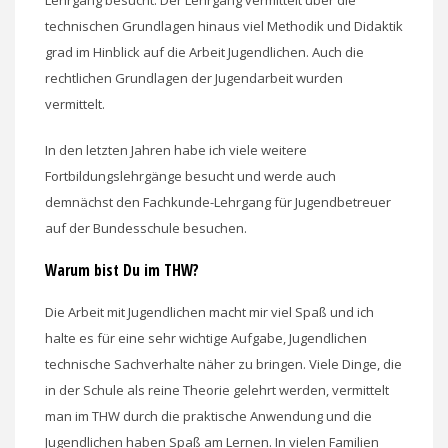
Lehrgang besucht. Der Lehrgang vermittelt über die
technischen Grundlagen hinaus viel Methodik und Didaktik
grad im Hinblick auf die Arbeit Jugendlichen. Auch die
rechtlichen Grundlagen der Jugendarbeit wurden
vermittelt.
In den letzten Jahren habe ich viele weitere
Fortbildungslehrgänge besucht und werde auch
demnächst den Fachkunde-Lehrgang für Jugendbetreuer
auf der Bundesschule besuchen.
Warum bist Du im THW?
Die Arbeit mit Jugendlichen macht mir viel Spaß und ich
halte es für eine sehr wichtige Aufgabe, Jugendlichen
technische Sachverhalte näher zu bringen. Viele Dinge, die
in der Schule als reine Theorie gelehrt werden, vermittelt
man im THW durch die praktische Anwendung und die
Jugendlichen haben Spaß am Lernen. In vielen Familien