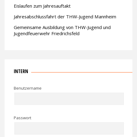
Eislaufen zum Jahresauftakt
Jahresabschlussfahrt der THW-Jugend Mannheim
Gemeinsame Ausbildung von THW-Jugend und
Jugendfeuerwehr Friedrichsfeld
INTERN
Benutzername
Passwort