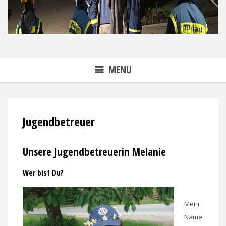
MENU
Jugendbetreuer
Unsere Jugendbetreuerin Melanie
Wer bist Du?
Mein
Name