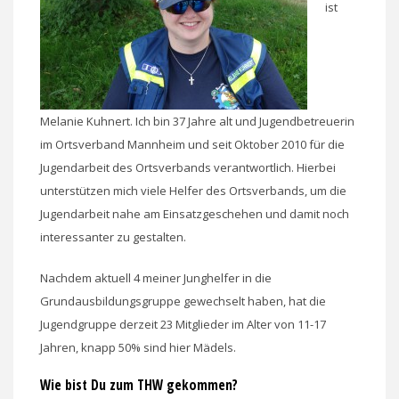
ist
Melanie Kuhnert. Ich bin 37 Jahre alt und Jugendbetreuerin
im Ortsverband Mannheim und seit Oktober 2010 für die
Jugendarbeit des Ortsverbands verantwortlich. Hierbei
unterstützen mich viele Helfer des Ortsverbands, um die
Jugendarbeit nahe am Einsatzgeschehen und damit noch
interessanter zu gestalten.
Nachdem aktuell 4 meiner Junghelfer in die
Grundausbildungsgruppe gewechselt haben, hat die
Jugendgruppe derzeit 23 Mitglieder im Alter von 11-17
Jahren, knapp 50% sind hier Mädels.
Wie bist Du zum THW gekommen?