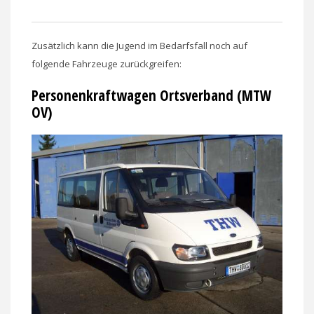
Zusätzlich kann die Jugend im Bedarfsfall noch auf
folgende Fahrzeuge zurückgreifen:
Personenkraftwagen Ortsverband (MTW
OV)