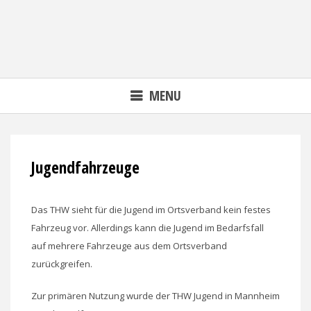
MENU
Jugendfahrzeuge
Das THW sieht für die Jugend im Ortsverband kein festes
Fahrzeug vor. Allerdings kann die Jugend im Bedarfsfall
auf mehrere Fahrzeuge aus dem Ortsverband
zurückgreifen.
Zur primären Nutzung wurde der THW Jugend in Mannheim