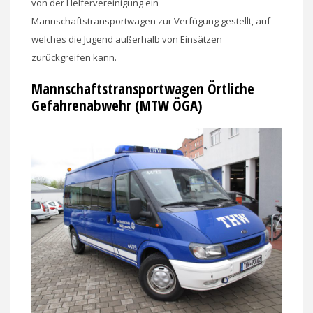
von der Helfervereinigung ein
Mannschaftstransportwagen zur Verfügung gestellt, auf
welches die Jugend außerhalb von Einsätzen
zurückgreifen kann.
Mannschaftstransportwagen Örtliche
Gefahrenabwehr (MTW ÖGA)