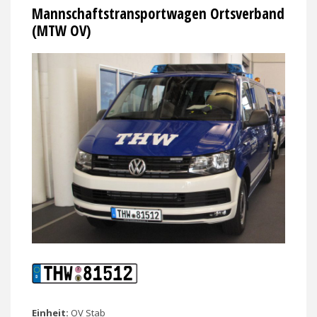
Mannschaftstransportwagen Ortsverband
(MTW OV)
Einheit:
OV
Stab