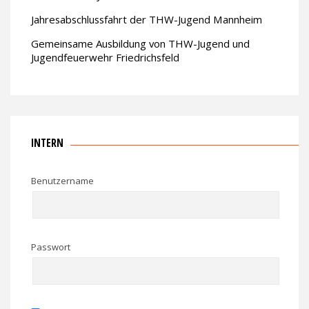
Jahresabschlussfahrt der THW-Jugend Mannheim
Gemeinsame Ausbildung von THW-Jugend und
Jugendfeuerwehr Friedrichsfeld
INTERN
Benutzername
Passwort